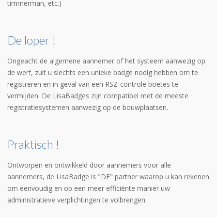
timmerman, etc.)
De loper !
Ongeacht de algemene aannemer of het systeem aanwezig op
de werf, zult u slechts een unieke badge nodig hebben om te
registreren en in geval van een RSZ-controle boetes te
vermijden. De LisaBadges zijn compatibel met de meeste
registratiesystemen aanwezig op de bouwplaatsen.
Praktisch !
Ontworpen en ontwikkeld door aannemers voor alle
aannemers, de LisaBadge is "DE" partner waarop u kan rekenen
om eenvoudig en op een meer efficiënte manier uw
administratieve verplichtingen te volbrengen.