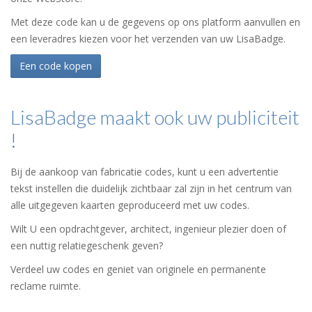
Met deze code kan u de gegevens op ons platform aanvullen en
een leveradres kiezen voor het verzenden van uw LisaBadge.
Een code kopen
LisaBadge maakt ook uw publiciteit
!
Bij de aankoop van fabricatie codes, kunt u een advertentie
tekst instellen die duidelijk zichtbaar zal zijn in het centrum van
alle uitgegeven kaarten geproduceerd met uw codes.
Wilt U een opdrachtgever, architect, ingenieur plezier doen of
een nuttig relatiegeschenk geven?
Verdeel uw codes en geniet van originele en permanente
reclame ruimte.