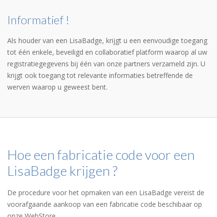
Informatief !
Als houder van een LisaBadge, krijgt u een eenvoudige toegang
tot één enkele, beveiligd en collaboratief platform waarop al uw
registratiegegevens bij één van onze partners verzameld zijn. U
krijgt ook toegang tot relevante informaties betreffende de
werven waarop u geweest bent.
Hoe een fabricatie code voor een
LisaBadge krijgen ?
De procedure voor het opmaken van een LisaBadge vereist de
voorafgaande aankoop van een fabricatie code beschibaar op
onze WebStore.